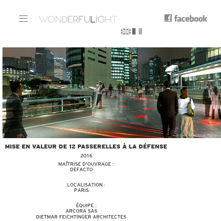
MISE EN VALEUR DE 12 PASSERELLES À LA DÉFENSE
2016
MAÎTRISE D'OUVRAGE :
DEFACTO
LOCALISATION :
PARIS
ÉQUIPE :
ARCORA SAS
DIETMAR FEICHTINGER ARCHITECTES