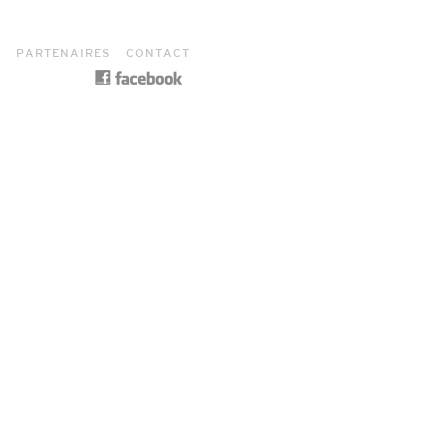
S
PARTENAIRES
CONTACT