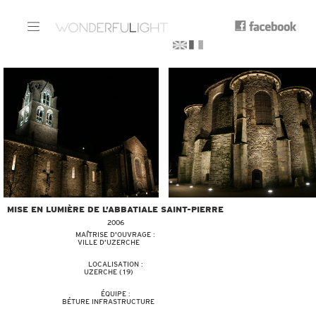
MISE EN LUMIÈRE DE L’ABBATIALE SAINT-PIERRE
2006
MAÎTRISE D'OUVRAGE :
VILLE D’UZERCHE
LOCALISATION :
UZERCHE (19)
ÉQUIPE :
BÉTURE INFRASTRUCTURE