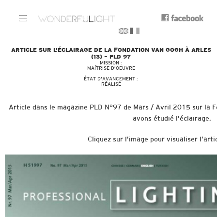
ARTICLE SUR L’ÉCLAIRAGE DE LA FONDATION VAN GOGH À ARLES
(13) – PLD 97
MISSION :
MAÎTRISE D’OEUVRE
ÉTAT D'AVANCEMENT :
RÉALISÉ
Article dans le magazine PLD N°97 de Mars / Avril 2015 sur la 
avons étudié l’éclairage.
Cliquez sur l’image pour visualiser l’arti