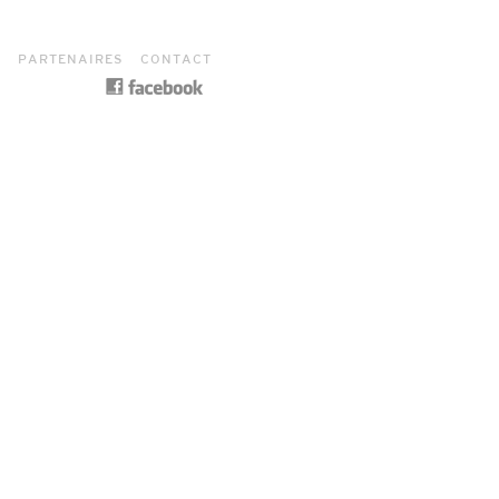
S
PARTENAIRES
CONTACT