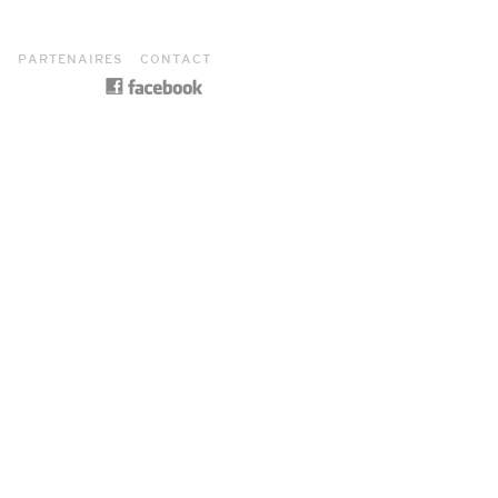
S
PARTENAIRES
CONTACT