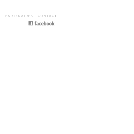
S
PARTENAIRES
CONTACT