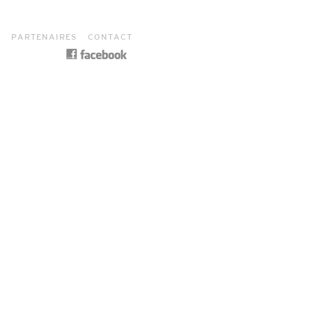
S
PARTENAIRES
CONTACT